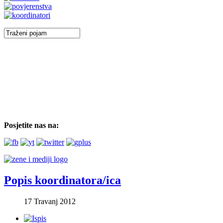
Posjetite nas na:
Popis koordinatora/ica
17 Travanj 2012