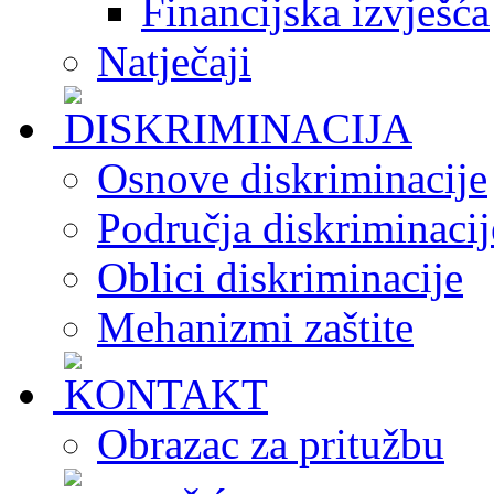
Financijska izvješća
Natječaji
Osnove diskriminacije
Područja diskriminacij
Oblici diskriminacije
Mehanizmi zaštite
Obrazac za pritužbu