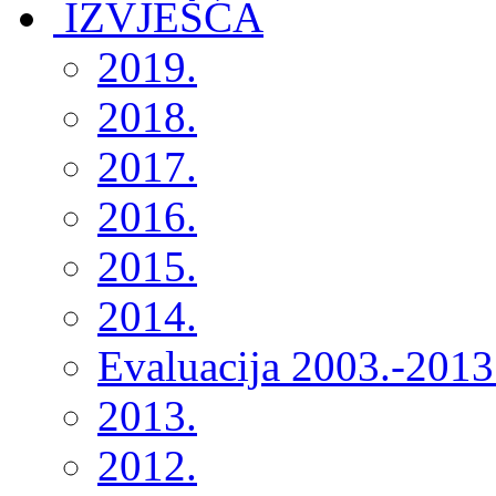
2019.
2018.
2017.
2016.
2015.
2014.
Evaluacija 2003.-2013
2013.
2012.