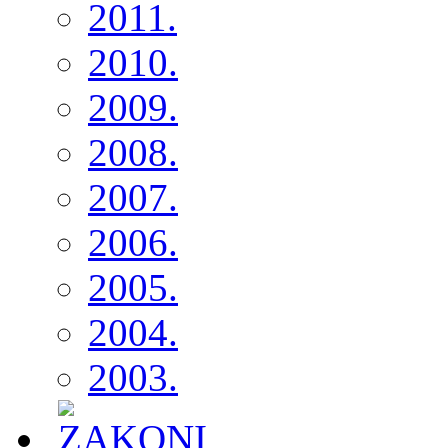
2011.
2010.
2009.
2008.
2007.
2006.
2005.
2004.
2003.