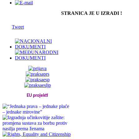
STRANICA JE U IZRADI !
Tweet
EU projekti