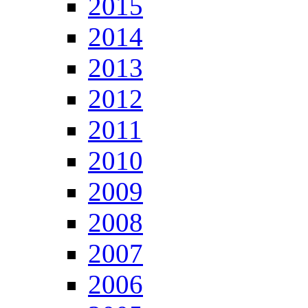
2015
2014
2013
2012
2011
2010
2009
2008
2007
2006