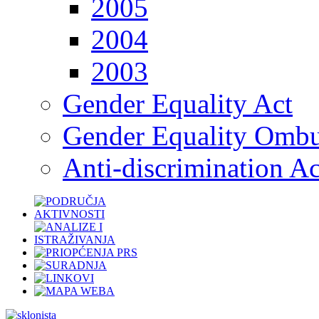
2005
2004
2003
Gender Equality Act
Gender Equality Omb
Anti-discrimination Ac