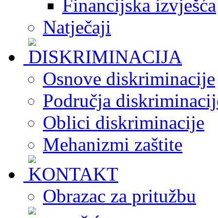
Financijska izvješća
Natječaji
Osnove diskriminacije
Područja diskriminacij
Oblici diskriminacije
Mehanizmi zaštite
Obrazac za pritužbu