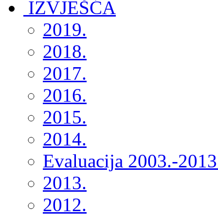
2019.
2018.
2017.
2016.
2015.
2014.
Evaluacija 2003.-2013
2013.
2012.