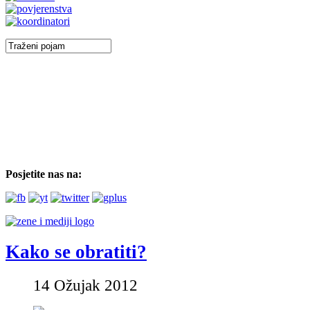
Posjetite nas na:
Kako se obratiti?
14 Ožujak 2012