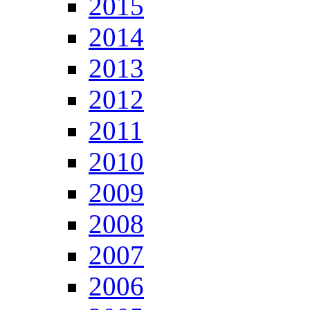
2015
2014
2013
2012
2011
2010
2009
2008
2007
2006