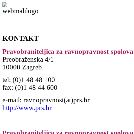
KONTAKT
Pravobraniteljica za ravnopravnost spolova
Preobraženska 4/1
10000 Zagreb
tel: (0)1 48 48 100
fax: (0)1 48 44 600
e-mail: ravnopravnost(at)prs.hr
http://www.prs.hr
Pravobraniteljica za ravnopravnost spolova