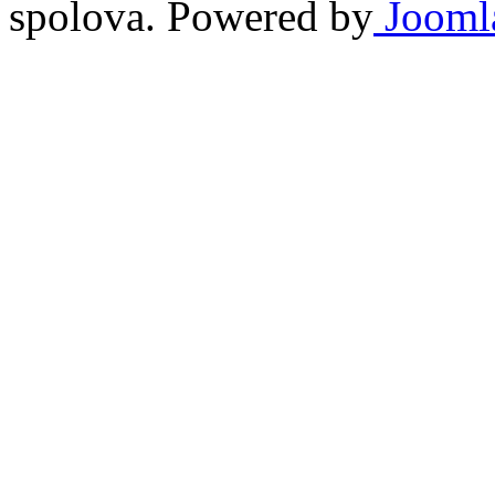
spolova. Powered by
Jooml