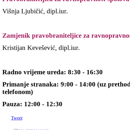
Višnja Ljubičić, dipl.iur.
Zamjenik pravobraniteljice za ravnopravno
Kristijan Kevešević, dipl.iur.
Radno vrijeme ureda: 8:30 - 16:30
Primanje stranaka: 9:00 - 14:00 (uz preth
telefonom)
Pauza: 12:00 - 12:30
Tweet