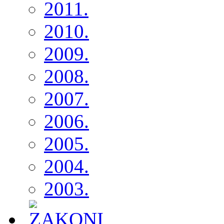
2011.
2010.
2009.
2008.
2007.
2006.
2005.
2004.
2003.