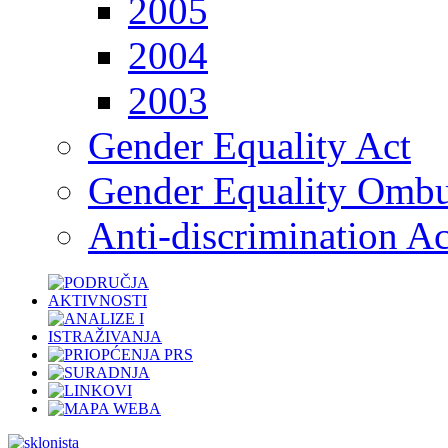
2005
2004
2003
Gender Equality Act
Gender Equality Omb
Anti-discrimination Ac