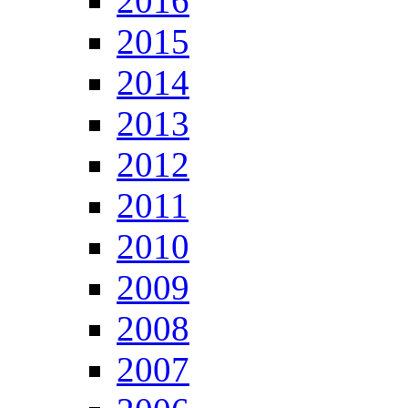
2016
2015
2014
2013
2012
2011
2010
2009
2008
2007