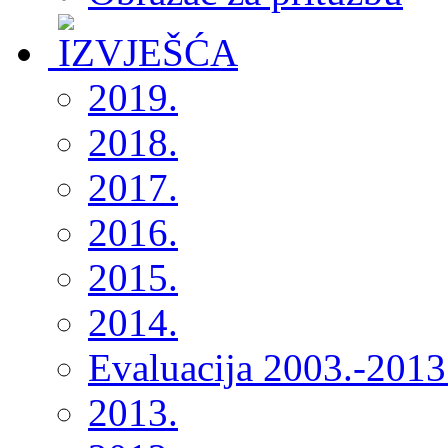
2019.
2018.
2017.
2016.
2015.
2014.
Evaluacija 2003.-2013
2013.