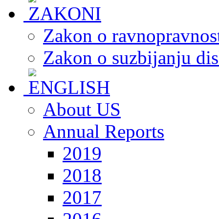
Zakon o ravnopravnost
Zakon o suzbijanju dis
About US
Annual Reports
2019
2018
2017