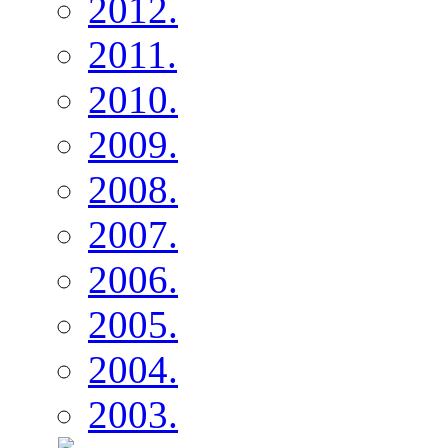
2012.
2011.
2010.
2009.
2008.
2007.
2006.
2005.
2004.
2003.