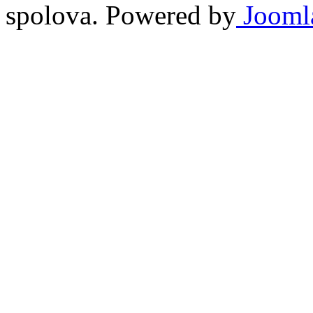
spolova. Powered by
Jooml