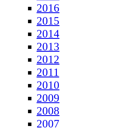
2016
2015
2014
2013
2012
2011
2010
2009
2008
2007