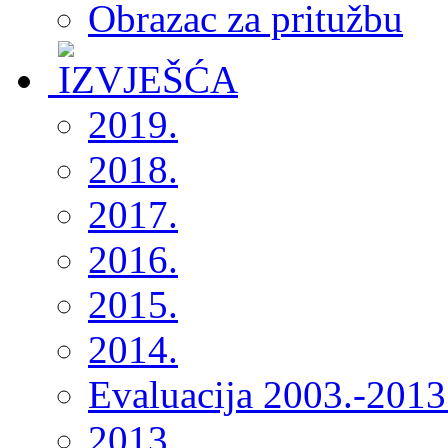
Obrazac za pritužbu
2019.
2018.
2017.
2016.
2015.
2014.
Evaluacija 2003.-2013
2013.