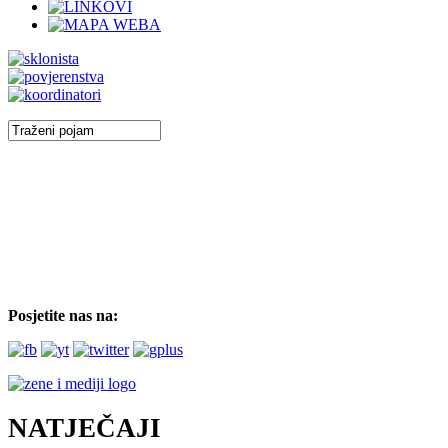
Posjetite nas na:
NATJEČAJI