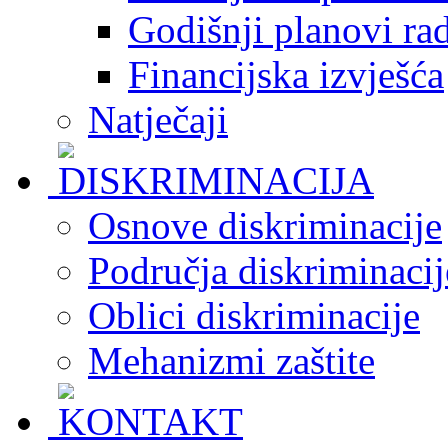
Godišnji planovi ra
Financijska izvješća
Natječaji
Osnove diskriminacije
Područja diskriminacij
Oblici diskriminacije
Mehanizmi zaštite