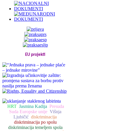
EU projekti
HRT
Jasmina Kadija
Presuda
Suda Europske unije
Višnja
Ljubičić
diskriminacija
diskriminacija po spolu
diskriminacija temeljem spola