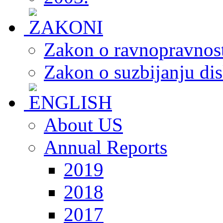
Zakon o ravnopravnost
Zakon o suzbijanju dis
About US
Annual Reports
2019
2018
2017