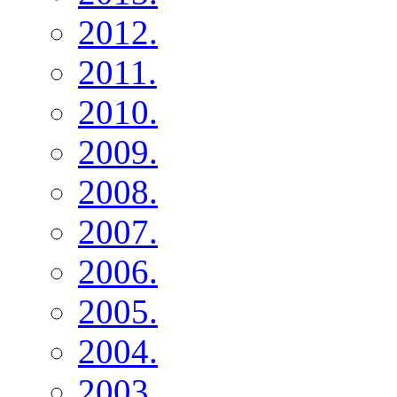
2012.
2011.
2010.
2009.
2008.
2007.
2006.
2005.
2004.
2003.