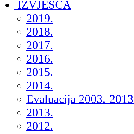
2019.
2018.
2017.
2016.
2015.
2014.
Evaluacija 2003.-2013
2013.
2012.