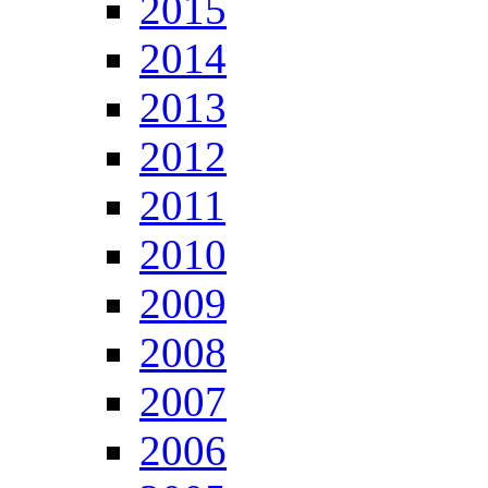
2015
2014
2013
2012
2011
2010
2009
2008
2007
2006