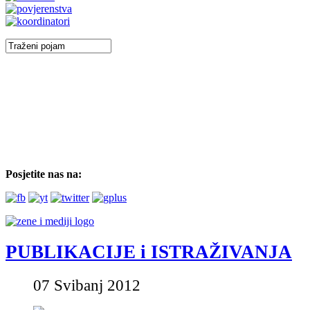
Posjetite nas na:
PUBLIKACIJE i ISTRAŽIVANJA
07 Svibanj 2012