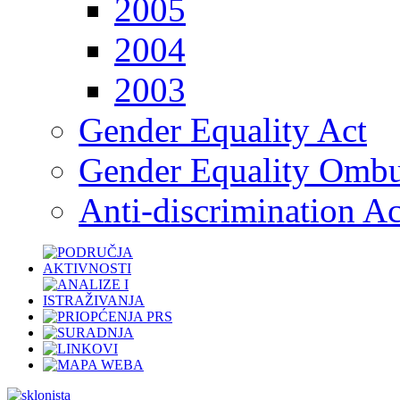
2005
2004
2003
Gender Equality Act
Gender Equality Omb
Anti-discrimination Ac