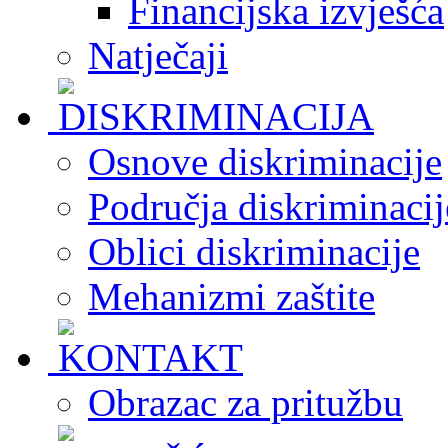
Financijska izvješća
Natječaji
Osnove diskriminacije
Područja diskriminacij
Oblici diskriminacije
Mehanizmi zaštite
Obrazac za pritužbu