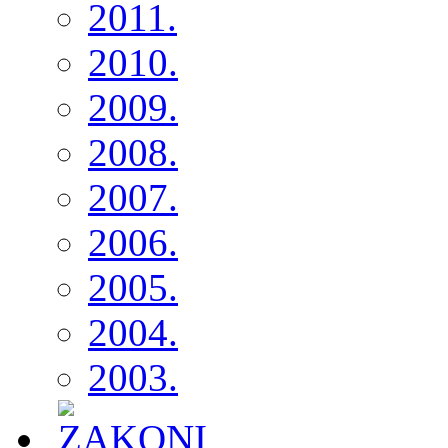
2011.
2010.
2009.
2008.
2007.
2006.
2005.
2004.
2003.