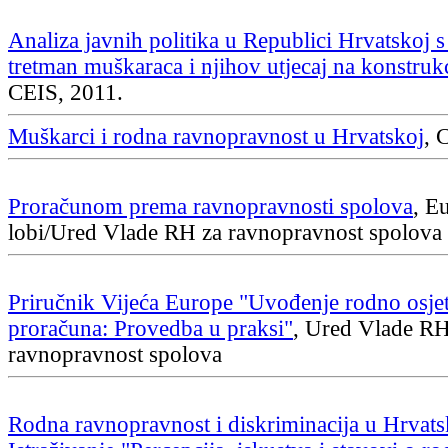
Analiza javnih politika u Republici Hrvatskoj 
tretman muškaraca i njihov utjecaj na konstruk
CEIS, 2011.
Muškarci i rodna ravnopravnost u Hrvatskoj
, 
Proračunom prema ravnopravnosti spolova
, E
lobi/Ured Vlade RH za ravnopravnost spolova
Priručnik Vijeća Europe "Uvođenje rodno osjet
proračuna: Provedba u praksi"
, Ured Vlade RH
ravnopravnost spolova
Rodna ravnopravnost i diskriminacija u Hrvats