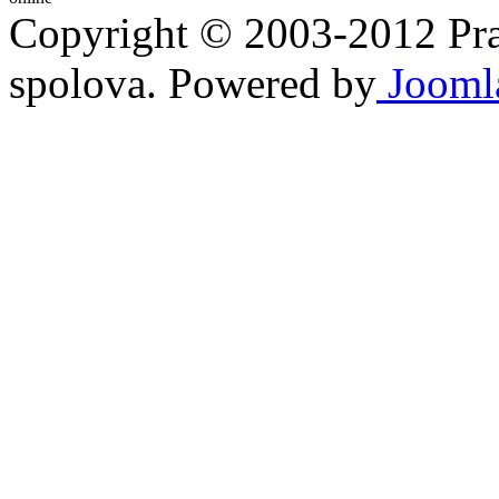
Copyright © 2003-2012 Prav
spolova. Powered by
Jooml