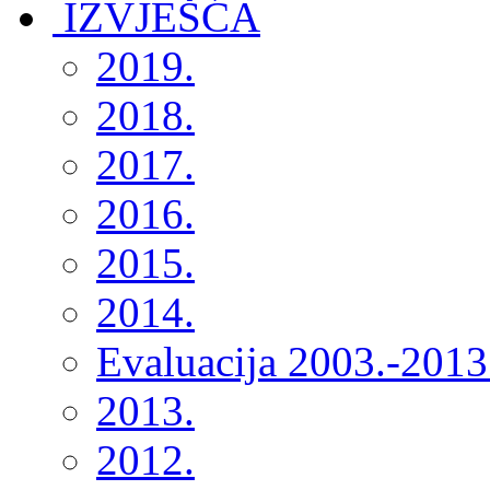
2019.
2018.
2017.
2016.
2015.
2014.
Evaluacija 2003.-2013
2013.
2012.