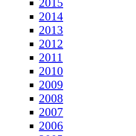
2015
2014
2013
2012
2011
2010
2009
2008
2007
2006