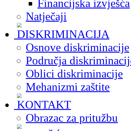
Financijska izvješća
Natječaji
Osnove diskriminacije
Područja diskriminacij
Oblici diskriminacije
Mehanizmi zaštite
Obrazac za pritužbu