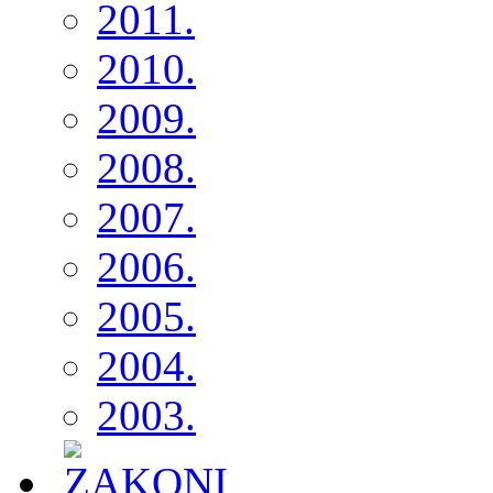
2011.
2010.
2009.
2008.
2007.
2006.
2005.
2004.
2003.