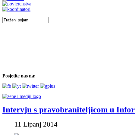
Posjetite nas na:
Intervju s pravobraniteljicom u Info
11 Lipanj 2014