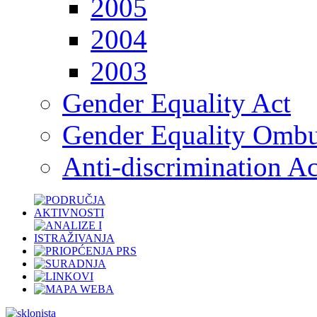
2005
2004
2003
Gender Equality Act
Gender Equality Omb
Anti-discrimination Ac