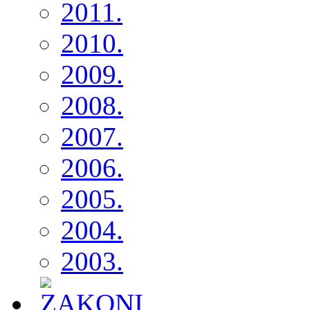
2011.
2010.
2009.
2008.
2007.
2006.
2005.
2004.
2003.