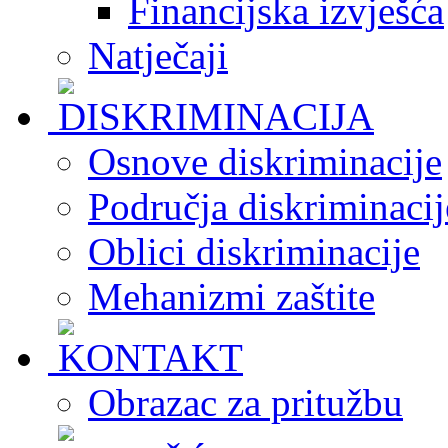
Financijska izvješća
Natječaji
Osnove diskriminacije
Područja diskriminacij
Oblici diskriminacije
Mehanizmi zaštite
Obrazac za pritužbu