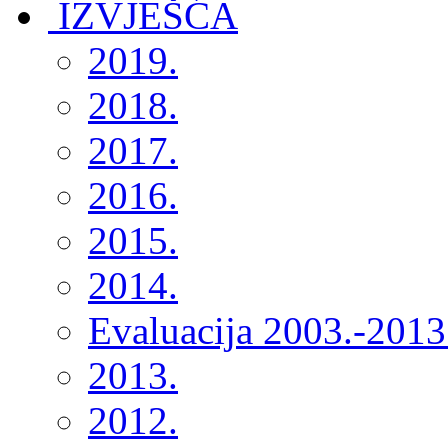
2019.
2018.
2017.
2016.
2015.
2014.
Evaluacija 2003.-2013
2013.
2012.