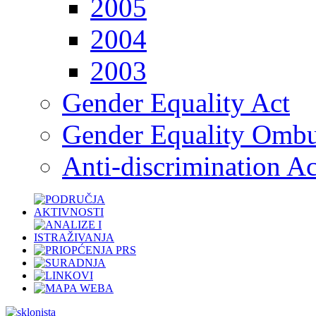
2005
2004
2003
Gender Equality Act
Gender Equality Omb
Anti-discrimination Ac