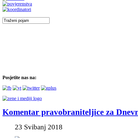
Posjetite nas na:
Komentar pravobraniteljice za Dnev
23 Svibanj 2018