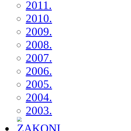
2011.
2010.
2009.
2008.
2007.
2006.
2005.
2004.
2003.