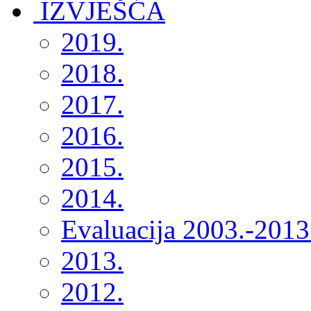
2019.
2018.
2017.
2016.
2015.
2014.
Evaluacija 2003.-2013
2013.
2012.