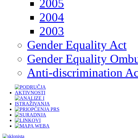
2005
2004
2003
Gender Equality Act
Gender Equality Omb
Anti-discrimination Ac