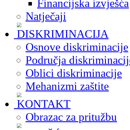
Financijska izvješća
Natječaji
Osnove diskriminacije
Područja diskriminacij
Oblici diskriminacije
Mehanizmi zaštite
Obrazac za pritužbu