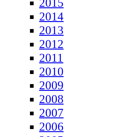
2015
2014
2013
2012
2011
2010
2009
2008
2007
2006