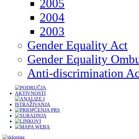
2005
2004
2003
Gender Equality Act
Gender Equality Omb
Anti-discrimination Ac