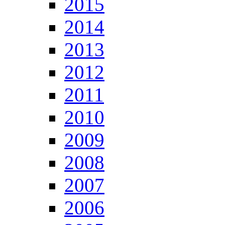
2015
2014
2013
2012
2011
2010
2009
2008
2007
2006