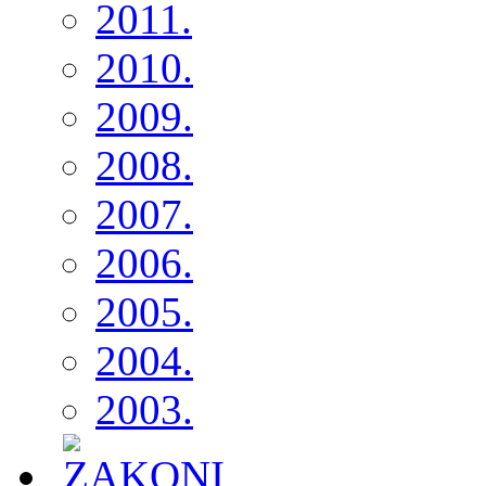
2011.
2010.
2009.
2008.
2007.
2006.
2005.
2004.
2003.