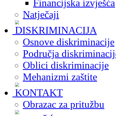
Financijska izvješća
Natječaji
Osnove diskriminacije
Područja diskriminacij
Oblici diskriminacije
Mehanizmi zaštite
Obrazac za pritužbu