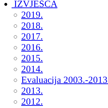
2019.
2018.
2017.
2016.
2015.
2014.
Evaluacija 2003.-2013
2013.
2012.