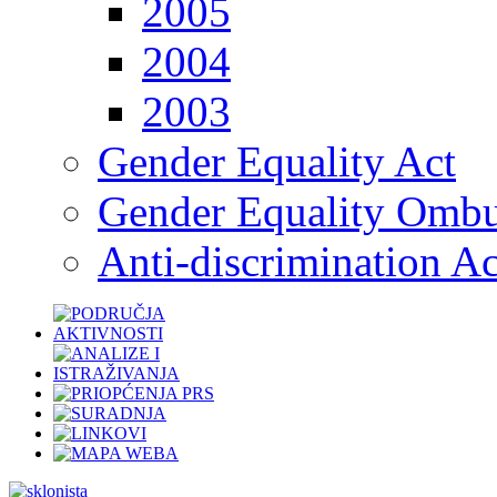
2005
2004
2003
Gender Equality Act
Gender Equality Omb
Anti-discrimination Ac