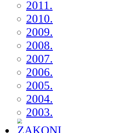
2011.
2010.
2009.
2008.
2007.
2006.
2005.
2004.
2003.