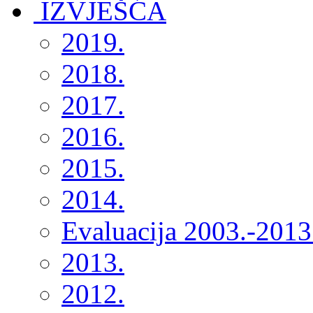
2019.
2018.
2017.
2016.
2015.
2014.
Evaluacija 2003.-2013
2013.
2012.