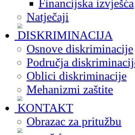
Financijska izvješća
Natječaji
Osnove diskriminacije
Područja diskriminacij
Oblici diskriminacije
Mehanizmi zaštite
Obrazac za pritužbu