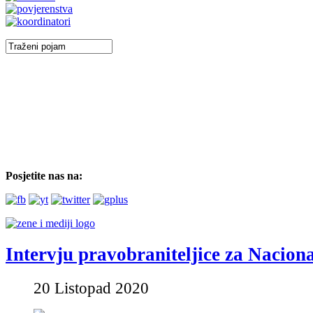
Posjetite nas na:
Intervju pravobraniteljice za Nacion
20 Listopad 2020