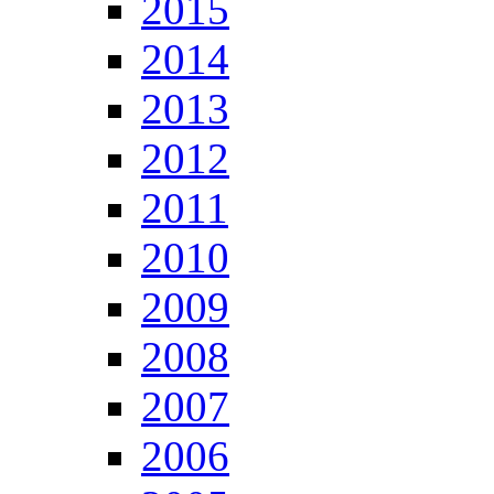
2015
2014
2013
2012
2011
2010
2009
2008
2007
2006