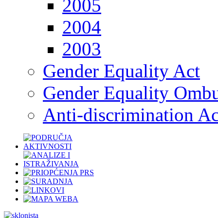
2005
2004
2003
Gender Equality Act
Gender Equality Omb
Anti-discrimination Ac