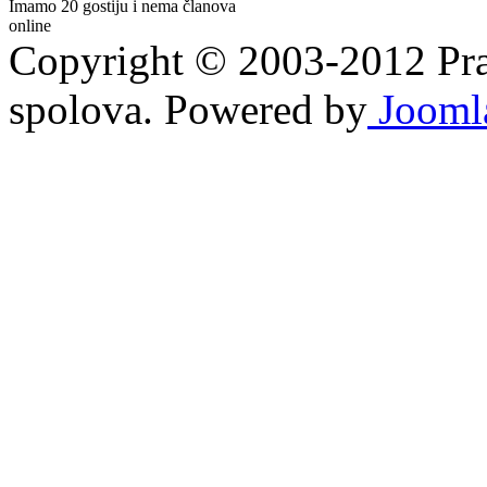
Imamo 20 gostiju i nema članova
online
Copyright © 2003-2012 Prav
spolova. Powered by
Jooml