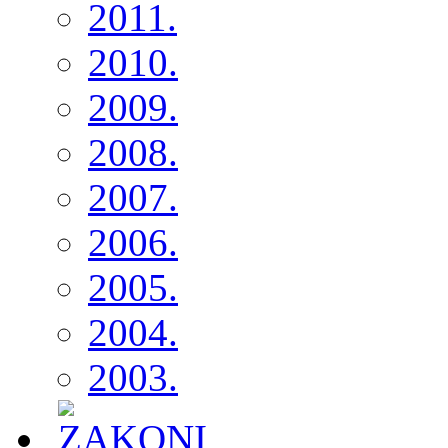
2011.
2010.
2009.
2008.
2007.
2006.
2005.
2004.
2003.