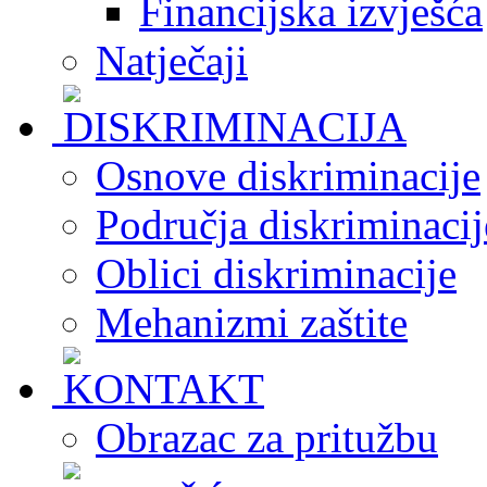
Financijska izvješća
Natječaji
Osnove diskriminacije
Područja diskriminacij
Oblici diskriminacije
Mehanizmi zaštite
Obrazac za pritužbu