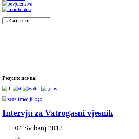
Posjetite nas na:
Intervju za Vatrogasni vjesnik
04 Svibanj 2012