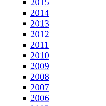
2015
2014
2013
2012
2011
2010
2009
2008
2007
2006