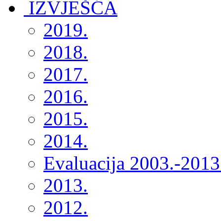
2019.
2018.
2017.
2016.
2015.
2014.
Evaluacija 2003.-2013
2013.
2012.