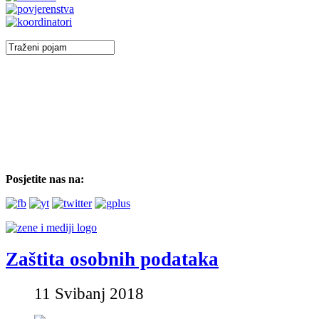
Posjetite nas na:
Zaštita osobnih podataka
11 Svibanj 2018