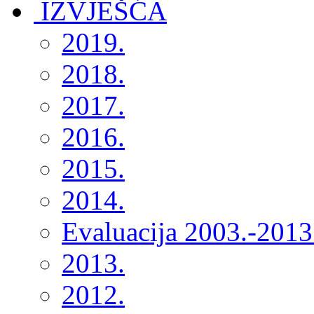
2019.
2018.
2017.
2016.
2015.
2014.
Evaluacija 2003.-2013
2013.
2012.