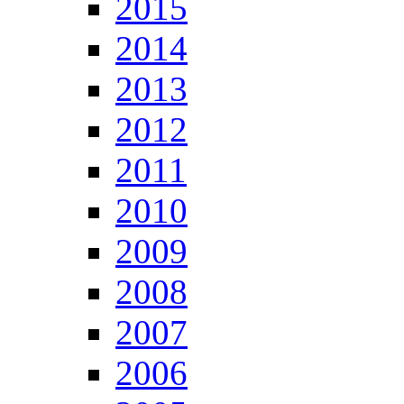
2015
2014
2013
2012
2011
2010
2009
2008
2007
2006