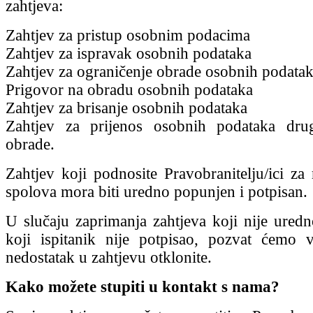
zahtjeva:
Zahtjev za pristup osobnim podacima
Zahtjev za ispravak osobnih podataka
Zahtjev za ograničenje obrade osobnih podata
Prigovor na obradu osobnih podataka
Zahtjev za brisanje osobnih podataka
Zahtjev za prijenos osobnih podataka dru
obrade.
Zahtjev koji podnosite Pravobranitelju/ici za
spolova mora biti uredno popunjen i potpisan.
U slučaju zaprimanja zahtjeva koji nije uredn
koji ispitanik nije potpisao, pozvat ćemo 
nedostatak u zahtjevu otklonite.
Kako možete stupiti u kontakt s nama?