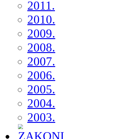
2011.
2010.
2009.
2008.
2007.
2006.
2005.
2004.
2003.