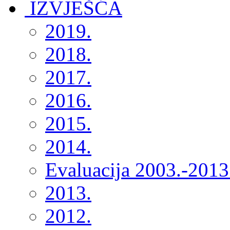
2019.
2018.
2017.
2016.
2015.
2014.
Evaluacija 2003.-2013
2013.
2012.