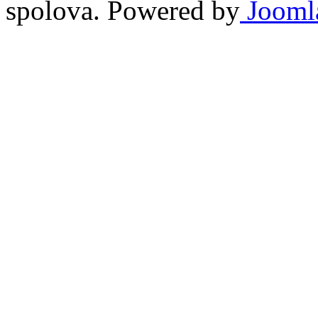
spolova. Powered by
Jooml