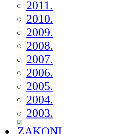
2011.
2010.
2009.
2008.
2007.
2006.
2005.
2004.
2003.