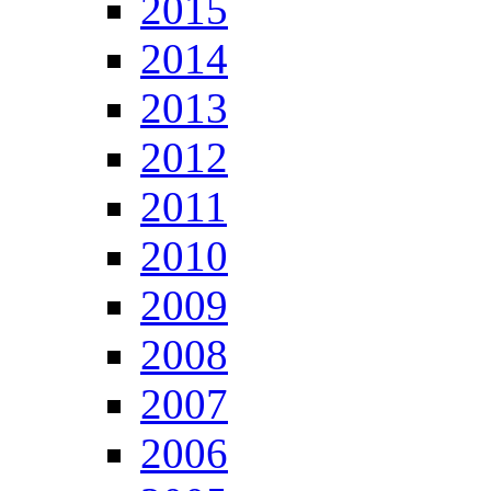
2015
2014
2013
2012
2011
2010
2009
2008
2007
2006