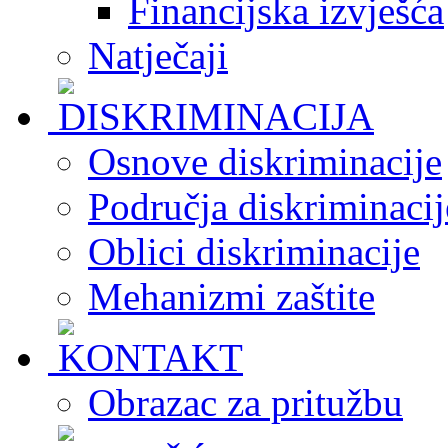
Financijska izvješća
Natječaji
Osnove diskriminacije
Područja diskriminacij
Oblici diskriminacije
Mehanizmi zaštite
Obrazac za pritužbu