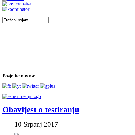
Posjetite nas na:
Obavijest o testiranju
10 Srpanj 2017