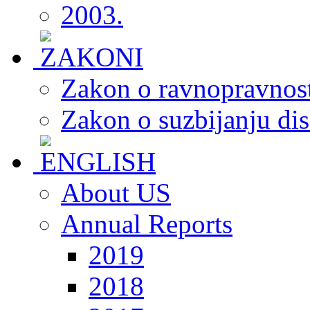
2003.
Zakon o ravnopravnost
Zakon o suzbijanju dis
About US
Annual Reports
2019
2018