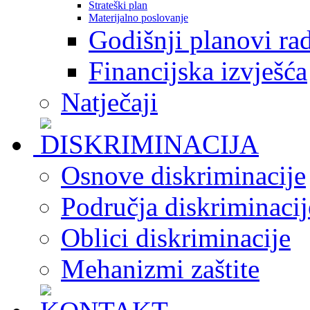
Strateški plan
Materijalno poslovanje
Godišnji planovi ra
Financijska izvješća
Natječaji
Osnove diskriminacije
Područja diskriminacij
Oblici diskriminacije
Mehanizmi zaštite