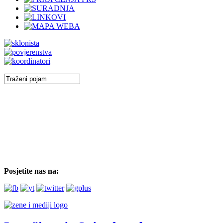
Posjetite nas na: