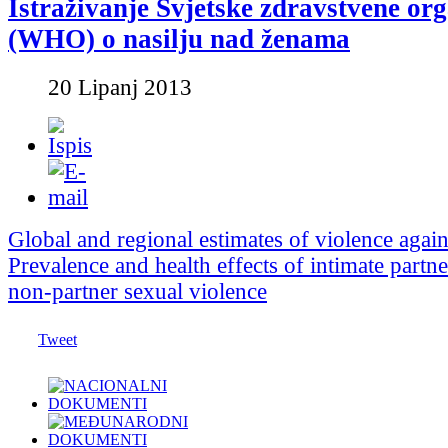
Istraživanje Svjetske zdravstvene org
(WHO) o nasilju nad ženama
20 Lipanj 2013
Global and regional estimates of violence aga
Prevalence and health effects of intimate partn
non-partner sexual violence
Tweet