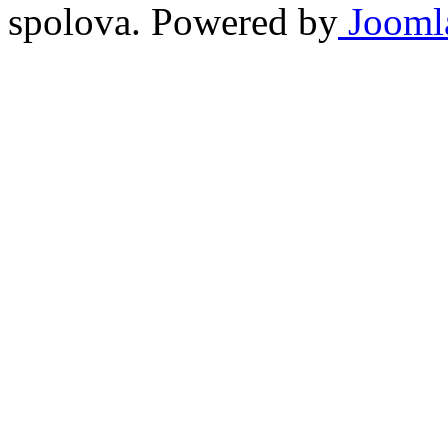
spolova. Powered by
Jooml