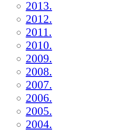
2013.
2012.
2011.
2010.
2009.
2008.
2007.
2006.
2005.
2004.