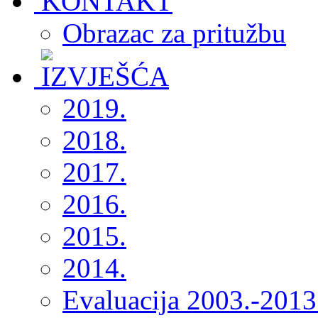
Obrazac za pritužbu
2019.
2018.
2017.
2016.
2015.
2014.
Evaluacija 2003.-2013