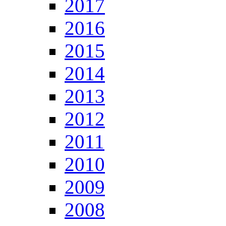
2017
2016
2015
2014
2013
2012
2011
2010
2009
2008