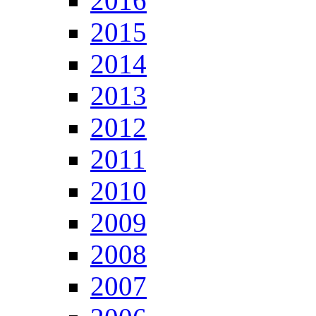
2016
2015
2014
2013
2012
2011
2010
2009
2008
2007