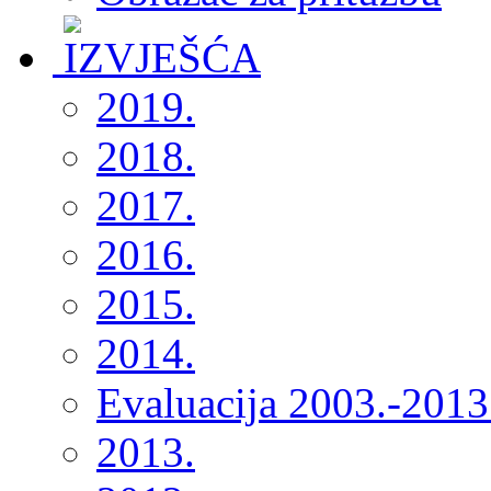
2019.
2018.
2017.
2016.
2015.
2014.
Evaluacija 2003.-2013
2013.