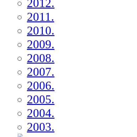
2012.
2011.
2010.
2009.
2008.
2007.
2006.
2005.
2004.
2003.