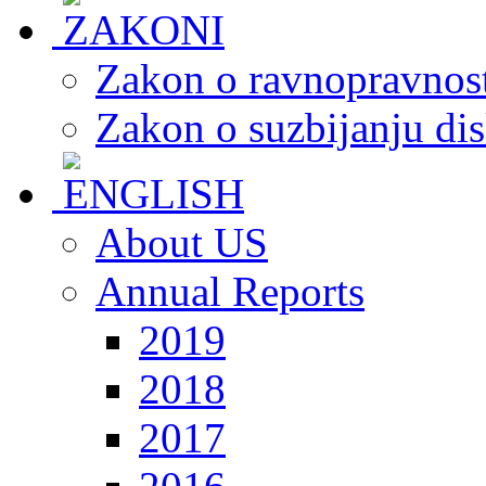
Zakon o ravnopravnost
Zakon o suzbijanju dis
About US
Annual Reports
2019
2018
2017