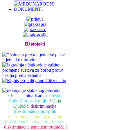
EU projekti
HRT
Jasmina Kadija
Presuda
Suda Europske unije
Višnja
Ljubičić
diskriminacija
diskriminacija po spolu
diskriminacija temeljem spola
diskriminacija temeljem trudnoće
diskriminacija temeljem trudnoće i