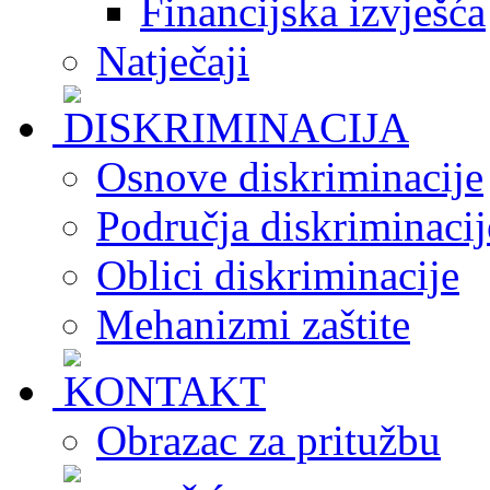
Financijska izvješća
Natječaji
Osnove diskriminacije
Područja diskriminacij
Oblici diskriminacije
Mehanizmi zaštite
Obrazac za pritužbu