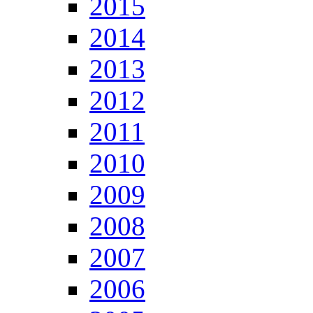
2015
2014
2013
2012
2011
2010
2009
2008
2007
2006