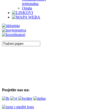
regionalna
Ostala
Posjetite nas na: