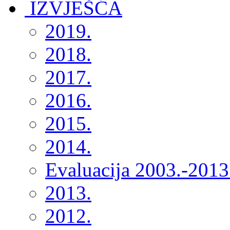
2019.
2018.
2017.
2016.
2015.
2014.
Evaluacija 2003.-2013
2013.
2012.