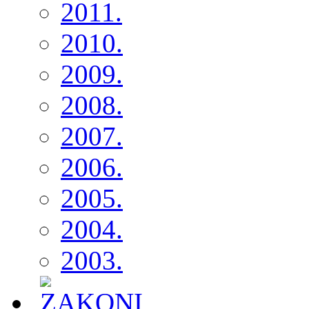
2011.
2010.
2009.
2008.
2007.
2006.
2005.
2004.
2003.