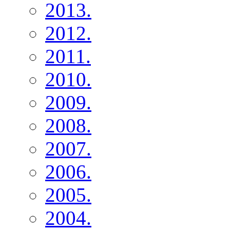
2013.
2012.
2011.
2010.
2009.
2008.
2007.
2006.
2005.
2004.