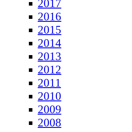
2017
2016
2015
2014
2013
2012
2011
2010
2009
2008