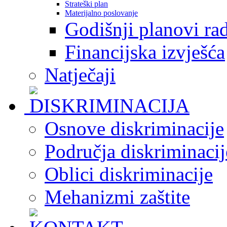
Strateški plan
Materijalno poslovanje
Godišnji planovi ra
Financijska izvješća
Natječaji
Osnove diskriminacije
Područja diskriminacij
Oblici diskriminacije
Mehanizmi zaštite