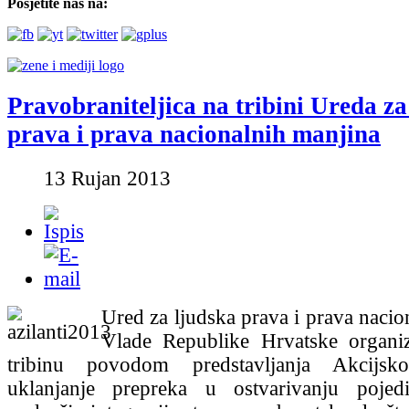
Posjetite nas na:
Pravobraniteljica na tribini Ureda za
prava i prava nacionalnih manjina
13 Rujan 2013
Ured za ljudska prava i prava nacio
Vlade Republike Hrvatske organiz
tribinu povodom predstavljanja Akcijs
uklanjanje prepreka u ostvarivanju poje