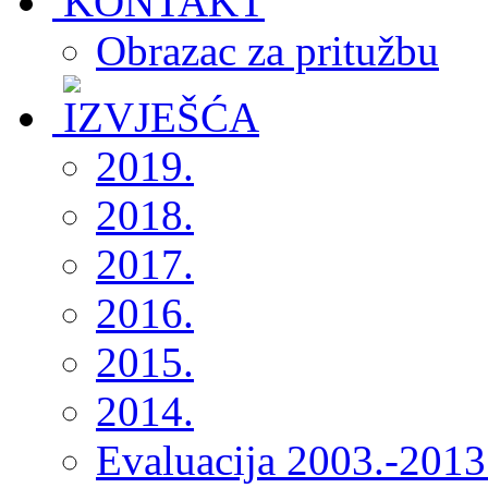
Obrazac za pritužbu
2019.
2018.
2017.
2016.
2015.
2014.
Evaluacija 2003.-2013