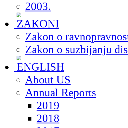
2003.
Zakon o ravnopravnost
Zakon o suzbijanju dis
About US
Annual Reports
2019
2018