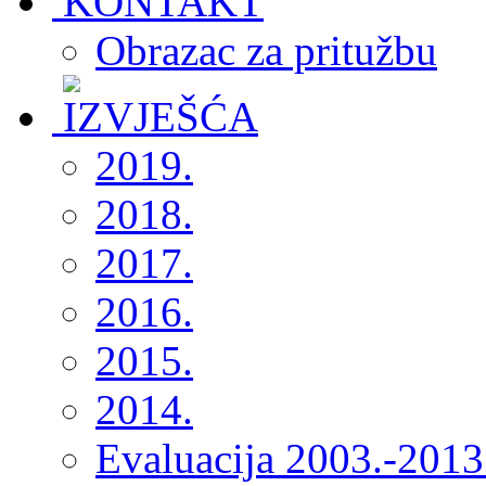
Obrazac za pritužbu
2019.
2018.
2017.
2016.
2015.
2014.
Evaluacija 2003.-2013