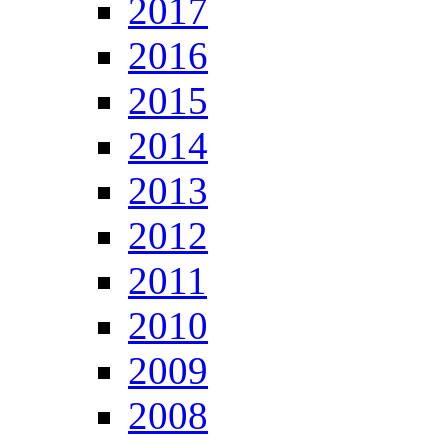
2017
2016
2015
2014
2013
2012
2011
2010
2009
2008