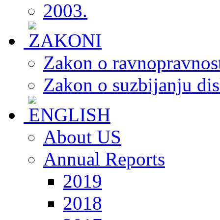
2003.
Zakon o ravnopravnost
Zakon o suzbijanju dis
About US
Annual Reports
2019
2018