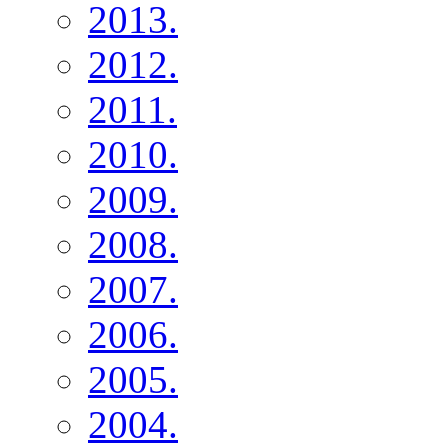
2013.
2012.
2011.
2010.
2009.
2008.
2007.
2006.
2005.
2004.