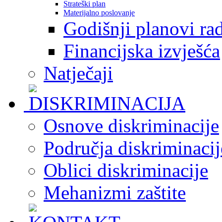
Strateški plan
Materijalno poslovanje
Godišnji planovi ra
Financijska izvješća
Natječaji
Osnove diskriminacije
Područja diskriminacij
Oblici diskriminacije
Mehanizmi zaštite