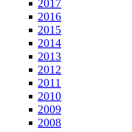
2017
2016
2015
2014
2013
2012
2011
2010
2009
2008