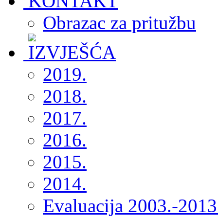
Obrazac za pritužbu
2019.
2018.
2017.
2016.
2015.
2014.
Evaluacija 2003.-2013