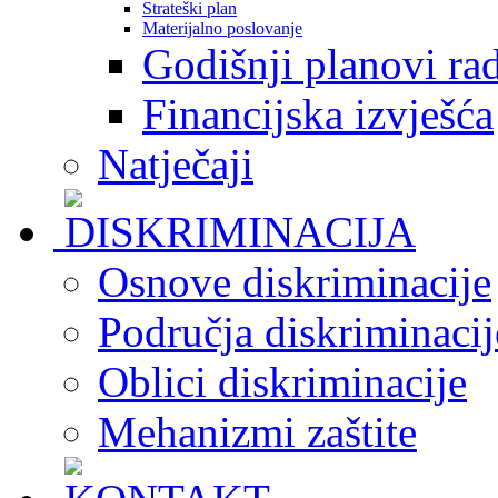
Strateški plan
Materijalno poslovanje
Godišnji planovi ra
Financijska izvješća
Natječaji
Osnove diskriminacije
Područja diskriminacij
Oblici diskriminacije
Mehanizmi zaštite