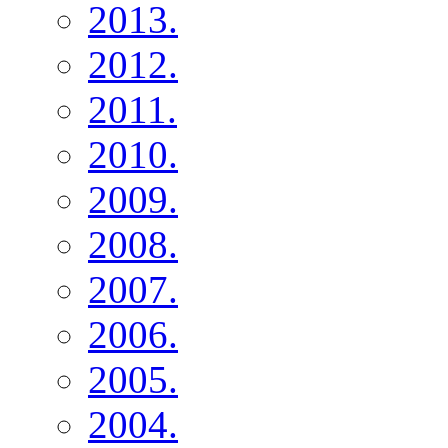
2013.
2012.
2011.
2010.
2009.
2008.
2007.
2006.
2005.
2004.