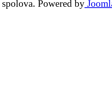
spolova. Powered by
Jooml