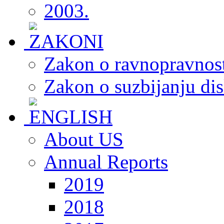
2003.
Zakon o ravnopravnost
Zakon o suzbijanju dis
About US
Annual Reports
2019
2018