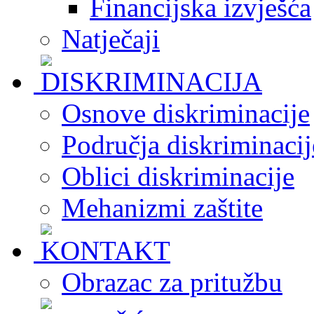
Financijska izvješća
Natječaji
Osnove diskriminacije
Područja diskriminacij
Oblici diskriminacije
Mehanizmi zaštite
Obrazac za pritužbu