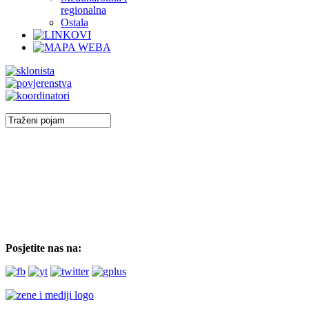
regionalna
Ostala
Posjetite nas na: