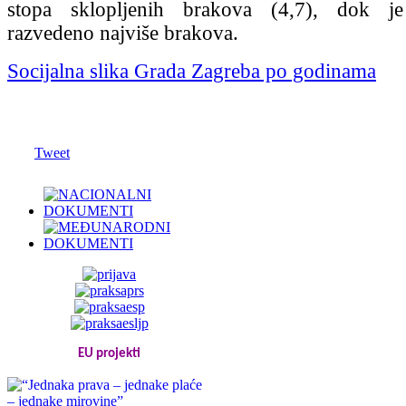
stopa sklopljenih brakova (4,7), dok je
razvedeno najviše brakova.
Socijalna slika Grada Zagreba po godinama
Tweet
EU projekti