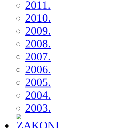
2011.
2010.
2009.
2008.
2007.
2006.
2005.
2004.
2003.