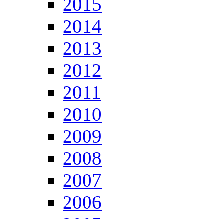
2015
2014
2013
2012
2011
2010
2009
2008
2007
2006