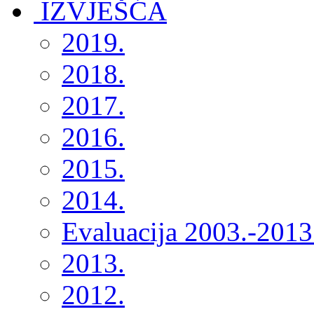
2019.
2018.
2017.
2016.
2015.
2014.
Evaluacija 2003.-2013
2013.
2012.