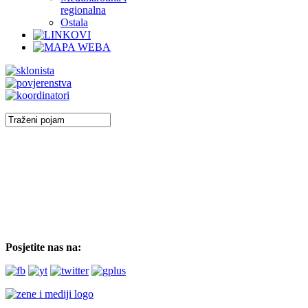
regionalna
Ostala
Posjetite nas na: