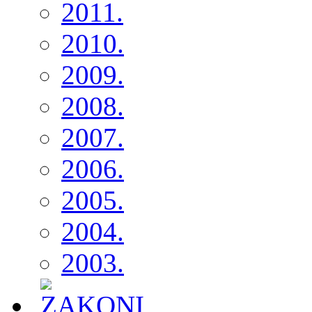
2011.
2010.
2009.
2008.
2007.
2006.
2005.
2004.
2003.