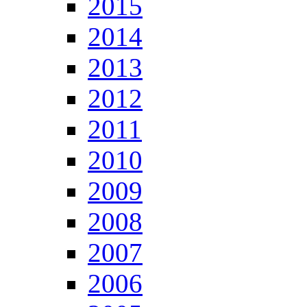
2015
2014
2013
2012
2011
2010
2009
2008
2007
2006