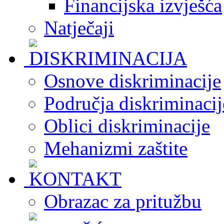
Financijska izvješća
Natječaji
Osnove diskriminacije
Područja diskriminacij
Oblici diskriminacije
Mehanizmi zaštite
Obrazac za pritužbu