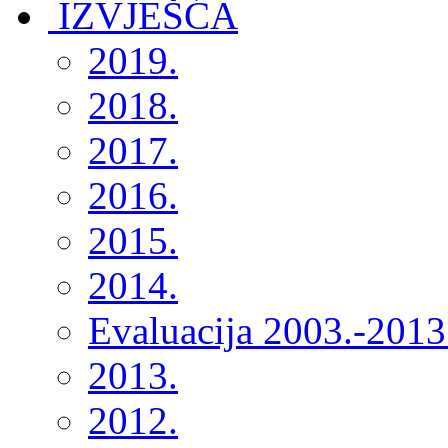
2019.
2018.
2017.
2016.
2015.
2014.
Evaluacija 2003.-2013
2013.
2012.