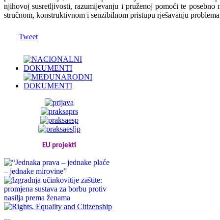
njihovoj susretljivosti, razumijevanju i pruženoj pomoći te posebno
stručnom, konstruktivnom i senzibilnom pristupu rješavanju problema
Tweet
EU projekti