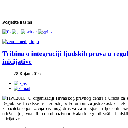
Posjetite nas na:
Tribina o integraciji ljudskih prava u regu
inicijative
28 Rujan 2016
U organizaciji Hrvatskog pravnog centra i Ureda za
Republike Hrvatske te u suradnji s Forumom za jednakost, a u skl
kapaciteta organizacija civilnog društva za integraciju ljudskih pra
održana je javna tribina pod nazivom: Kako integrirati zaštitu ljudsk
inicijative.