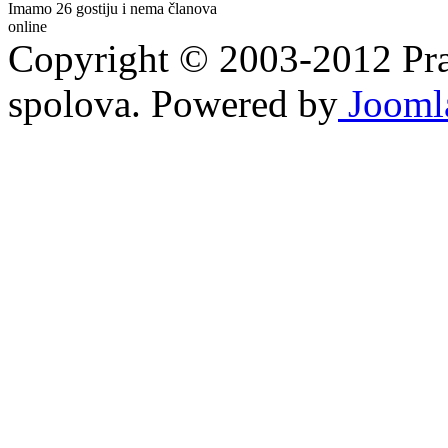
Imamo 26 gostiju i nema članova
online
Copyright © 2003-2012 Prav
spolova. Powered by
Jooml