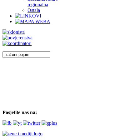
regionalna
Ostala
Posjetite nas na: