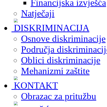
Financijska izvješća
Natječaji
Osnove diskriminacije
Područja diskriminacij
Oblici diskriminacije
Mehanizmi zaštite
Obrazac za pritužbu