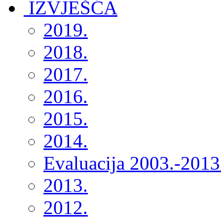
2019.
2018.
2017.
2016.
2015.
2014.
Evaluacija 2003.-2013
2013.
2012.