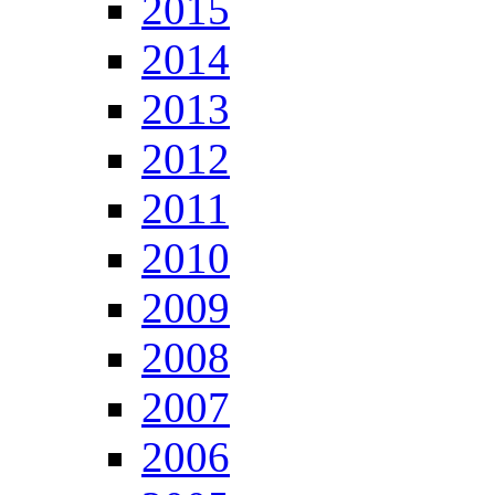
2015
2014
2013
2012
2011
2010
2009
2008
2007
2006