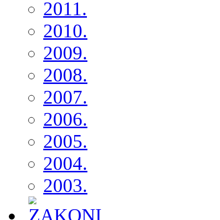
2011.
2010.
2009.
2008.
2007.
2006.
2005.
2004.
2003.