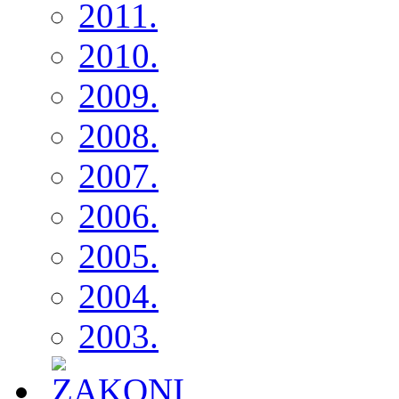
2011.
2010.
2009.
2008.
2007.
2006.
2005.
2004.
2003.