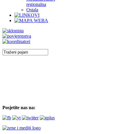
regionalna
Ostala
Posjetite nas na: