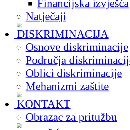
Financijska izvješća
Natječaji
Osnove diskriminacije
Područja diskriminacij
Oblici diskriminacije
Mehanizmi zaštite
Obrazac za pritužbu