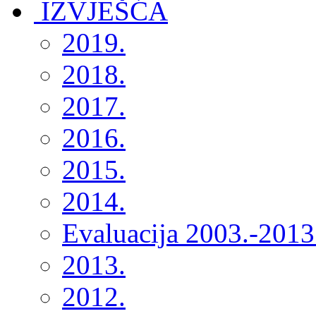
2019.
2018.
2017.
2016.
2015.
2014.
Evaluacija 2003.-2013
2013.
2012.