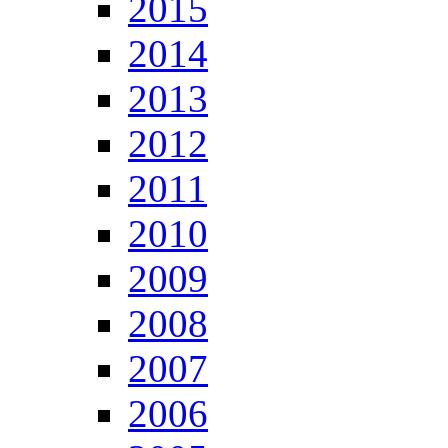
2015
2014
2013
2012
2011
2010
2009
2008
2007
2006