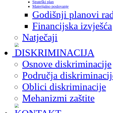
Strateški plan
Materijalno poslovanje
Godišnji planovi ra
Financijska izvješća
Natječaji
Osnove diskriminacije
Područja diskriminacij
Oblici diskriminacije
Mehanizmi zaštite