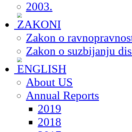
2003.
Zakon o ravnopravnost
Zakon o suzbijanju dis
About US
Annual Reports
2019
2018