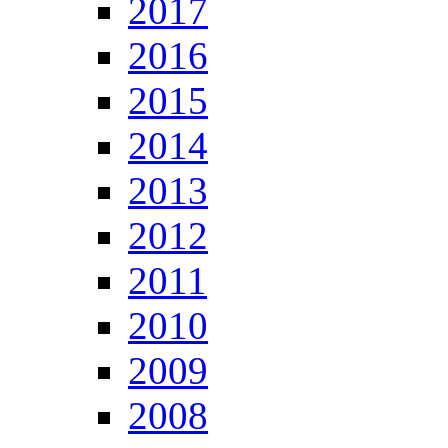
2017
2016
2015
2014
2013
2012
2011
2010
2009
2008