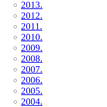
2013.
2012.
2011.
2010.
2009.
2008.
2007.
2006.
2005.
2004.