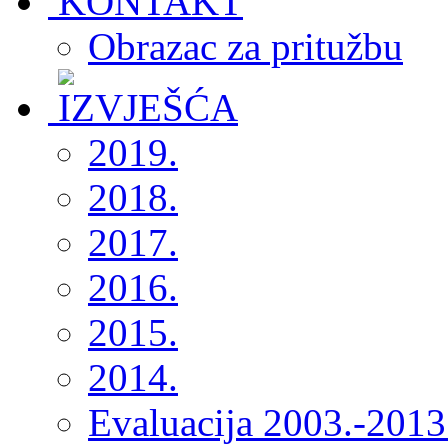
Obrazac za pritužbu
2019.
2018.
2017.
2016.
2015.
2014.
Evaluacija 2003.-2013