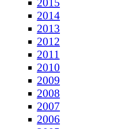
2015
2014
2013
2012
2011
2010
2009
2008
2007
2006