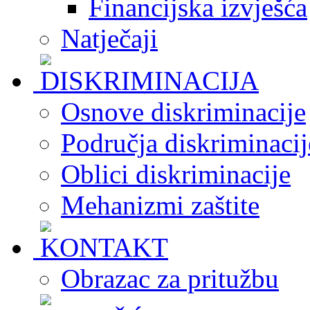
Financijska izvješća
Natječaji
Osnove diskriminacije
Područja diskriminacij
Oblici diskriminacije
Mehanizmi zaštite
Obrazac za pritužbu