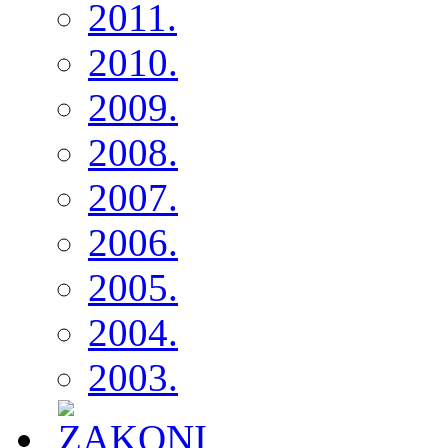
2011.
2010.
2009.
2008.
2007.
2006.
2005.
2004.
2003.