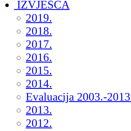
2019.
2018.
2017.
2016.
2015.
2014.
Evaluacija 2003.-2013
2013.
2012.