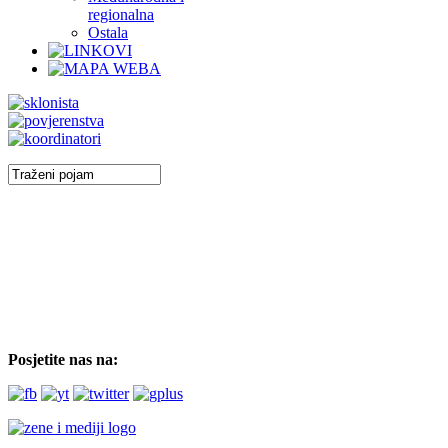
regionalna
Ostala
Posjetite nas na: