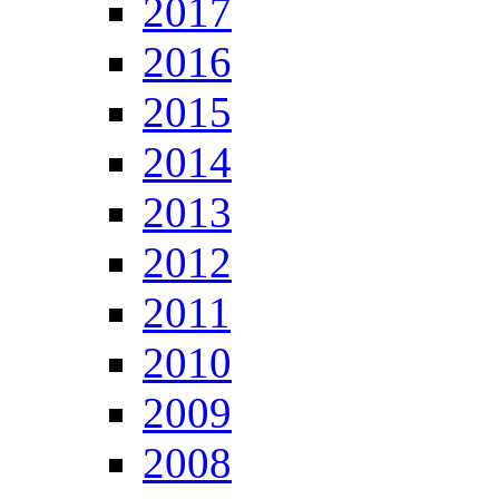
2017
2016
2015
2014
2013
2012
2011
2010
2009
2008