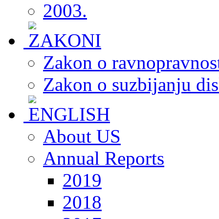
2003.
Zakon o ravnopravnost
Zakon o suzbijanju dis
About US
Annual Reports
2019
2018