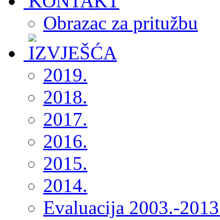
Obrazac za pritužbu
2019.
2018.
2017.
2016.
2015.
2014.
Evaluacija 2003.-2013