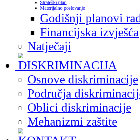
Strateški plan
Materijalno poslovanje
Godišnji planovi ra
Financijska izvješća
Natječaji
Osnove diskriminacije
Područja diskriminacij
Oblici diskriminacije
Mehanizmi zaštite