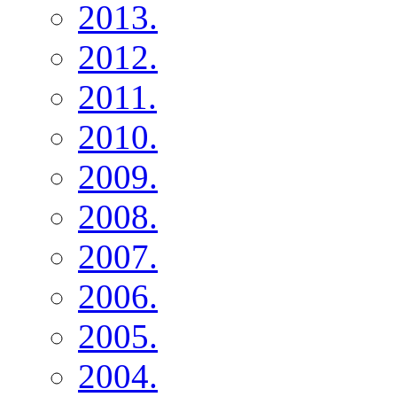
2013.
2012.
2011.
2010.
2009.
2008.
2007.
2006.
2005.
2004.