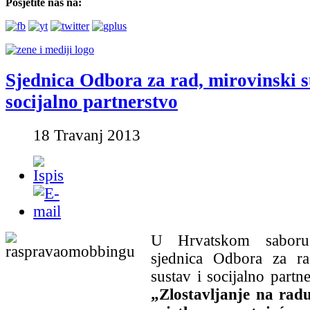
Posjetite nas na:
Sjednica Odbora za rad, mirovinski s
socijalno partnerstvo
18 Travanj 2013
U Hrvatskom saboru
sjednica Odbora za ra
sustav i socijalno partn
„Zlostavljanje na rad