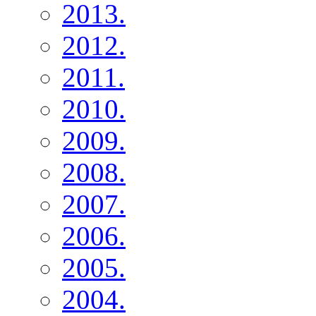
2013.
2012.
2011.
2010.
2009.
2008.
2007.
2006.
2005.
2004.