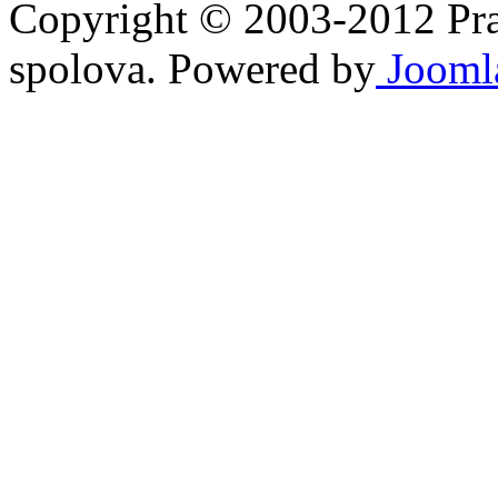
Copyright © 2003-2012 Prav
spolova. Powered by
Jooml