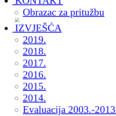
Obrazac za pritužbu
2019.
2018.
2017.
2016.
2015.
2014.
Evaluacija 2003.-2013