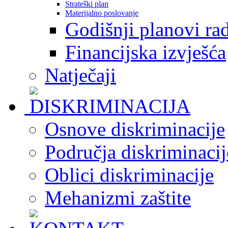
Strateški plan
Materijalno poslovanje
Godišnji planovi ra
Financijska izvješća
Natječaji
Osnove diskriminacije
Područja diskriminacij
Oblici diskriminacije
Mehanizmi zaštite