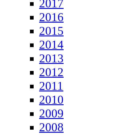
2017
2016
2015
2014
2013
2012
2011
2010
2009
2008