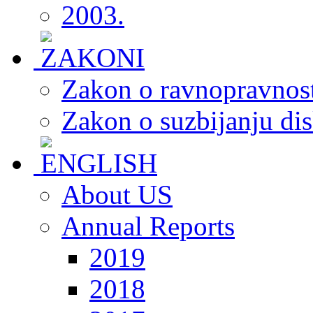
2003.
Zakon o ravnopravnost
Zakon o suzbijanju dis
About US
Annual Reports
2019
2018