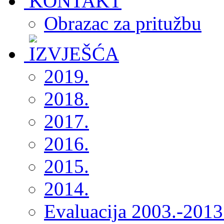
Obrazac za pritužbu
2019.
2018.
2017.
2016.
2015.
2014.
Evaluacija 2003.-2013