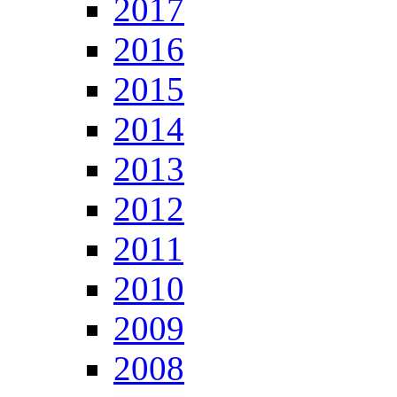
2017
2016
2015
2014
2013
2012
2011
2010
2009
2008