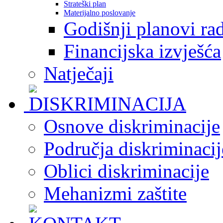
Strateški plan
Materijalno poslovanje
Godišnji planovi ra
Financijska izvješća
Natječaji
Osnove diskriminacije
Područja diskriminacij
Oblici diskriminacije
Mehanizmi zaštite