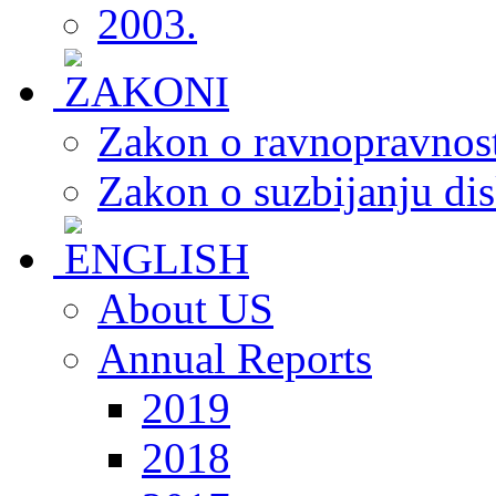
2003.
Zakon o ravnopravnost
Zakon o suzbijanju dis
About US
Annual Reports
2019
2018