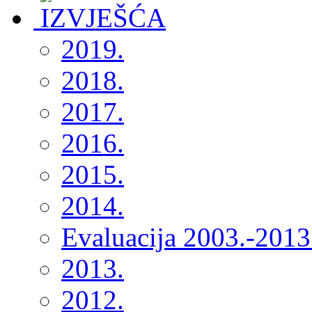
2019.
2018.
2017.
2016.
2015.
2014.
Evaluacija 2003.-2013
2013.
2012.