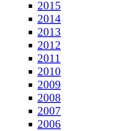
2015
2014
2013
2012
2011
2010
2009
2008
2007
2006