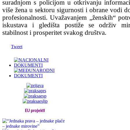
suradnjom s policijom u otkrivanju informaci
više žena u sektoru sigurnosti i obrane vodi d
profesionalnosti. Uvažavanjem „ženskih“ potreb
iskustava i gledišta postiže se održiv mi
stabilnost i prosperitet svakog društva.
Tweet
EU projekti