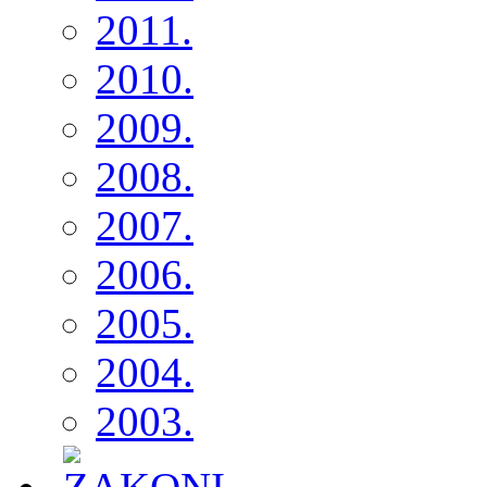
2011.
2010.
2009.
2008.
2007.
2006.
2005.
2004.
2003.