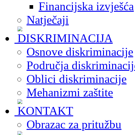
Financijska izvješća
Natječaji
Osnove diskriminacije
Područja diskriminacij
Oblici diskriminacije
Mehanizmi zaštite
Obrazac za pritužbu