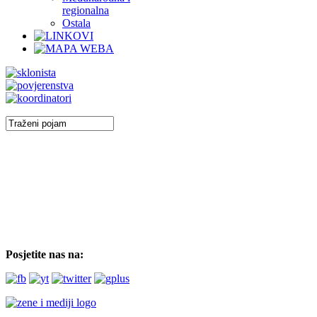
regionalna
Ostala
Posjetite nas na: