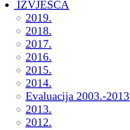
2019.
2018.
2017.
2016.
2015.
2014.
Evaluacija 2003.-2013
2013.
2012.