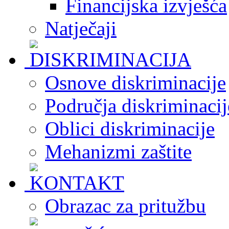
Financijska izvješća
Natječaji
Osnove diskriminacije
Područja diskriminacij
Oblici diskriminacije
Mehanizmi zaštite
Obrazac za pritužbu