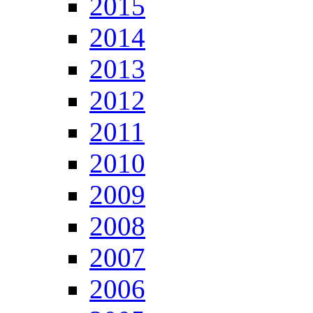
2015
2014
2013
2012
2011
2010
2009
2008
2007
2006