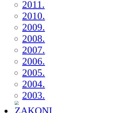
2011.
2010.
2009.
2008.
2007.
2006.
2005.
2004.
2003.