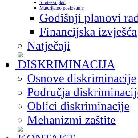
Strateški plan
Materijalno poslovanje
Godišnji planovi ra
Financijska izvješća
Natječaji
Osnove diskriminacije
Područja diskriminacij
Oblici diskriminacije
Mehanizmi zaštite