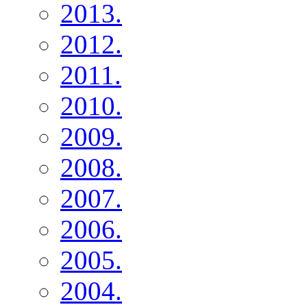
2013.
2012.
2011.
2010.
2009.
2008.
2007.
2006.
2005.
2004.