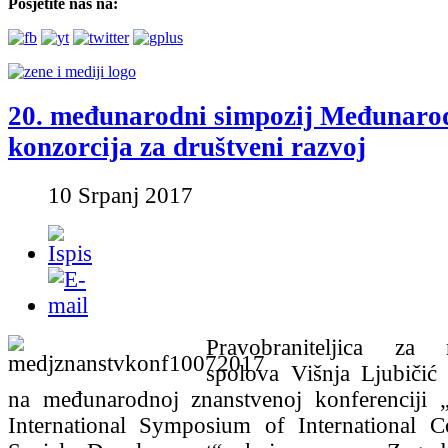
Posjetite nas na:
20. međunarodni simpozij Međunaro
konzorcija za društveni razvoj
10 Srpanj 2017
Pravobraniteljica za 
spolova Višnja Ljubičić 
na međunarodnoj znanstvenoj konferenciji „
International Symposium of International C