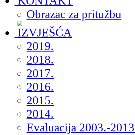
Obrazac za pritužbu
2019.
2018.
2017.
2016.
2015.
2014.
Evaluacija 2003.-2013