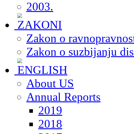
2003.
Zakon o ravnopravnost
Zakon o suzbijanju dis
About US
Annual Reports
2019
2018