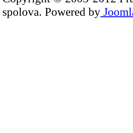
spolova. Powered by
Jooml