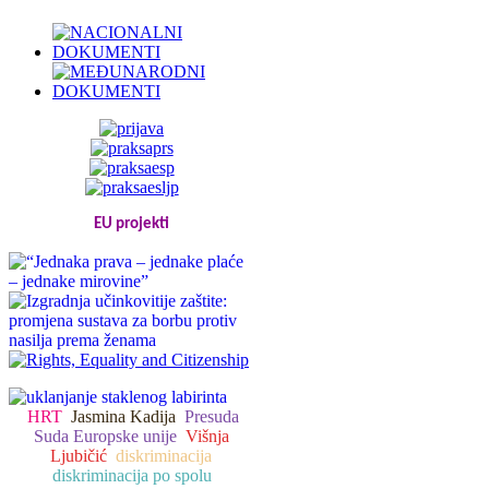
EU projekti
HRT
Jasmina Kadija
Presuda
Suda Europske unije
Višnja
Ljubičić
diskriminacija
diskriminacija po spolu