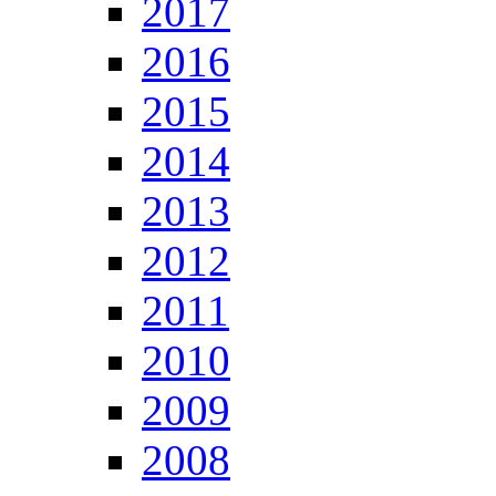
2017
2016
2015
2014
2013
2012
2011
2010
2009
2008