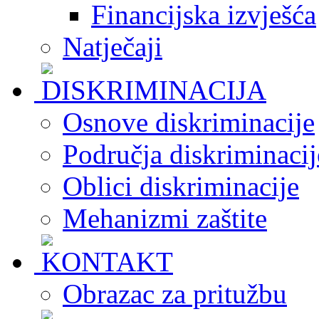
Financijska izvješća
Natječaji
Osnove diskriminacije
Područja diskriminacij
Oblici diskriminacije
Mehanizmi zaštite
Obrazac za pritužbu