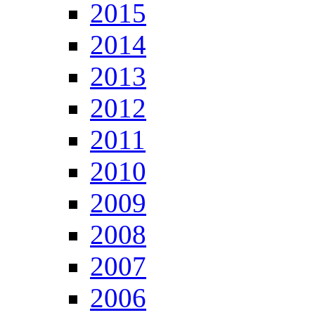
2015
2014
2013
2012
2011
2010
2009
2008
2007
2006