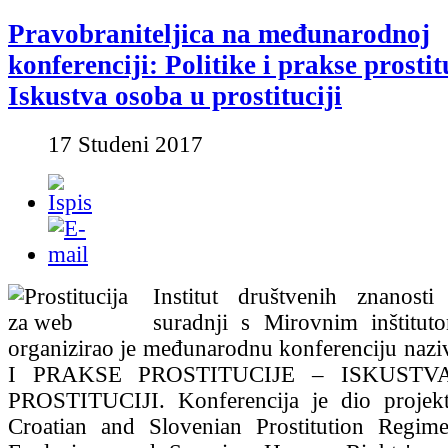
Pravobraniteljica na međunarodnoj
konferenciji: Politike i prakse prosti
Iskustva osoba u prostituciji
17 Studeni 2017
Institut društvenih znanost
suradnji s Mirovnim inštitut
organizirao je međunarodnu konferenciju na
I PRAKSE PROSTITUCIJE – ISKUST
PROSTITUCIJI. Konferencija je dio projek
Croatian and Slovenian Prostitution Regime