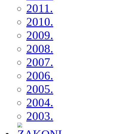
2011.
2010.
2009.
2008.
2007.
2006.
2005.
2004.
2003.