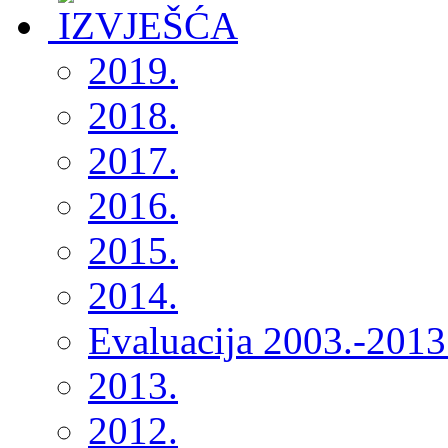
2019.
2018.
2017.
2016.
2015.
2014.
Evaluacija 2003.-2013
2013.
2012.