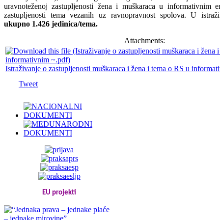
uravnoteženoj zastupljenosti žena i muškaraca u informativnim e
zastupljenosti tema vezanih uz ravnopravnost spolova. U istraži
ukupno 1.426 jedinica/tema.
Attachments:
Istraživanje o zastupljenosti muškaraca i žena i tema o RS u informat
Tweet
EU projekti