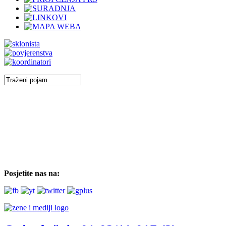
Posjetite nas na: