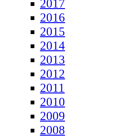
2017
2016
2015
2014
2013
2012
2011
2010
2009
2008