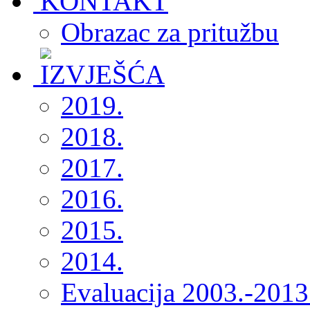
Obrazac za pritužbu
2019.
2018.
2017.
2016.
2015.
2014.
Evaluacija 2003.-2013