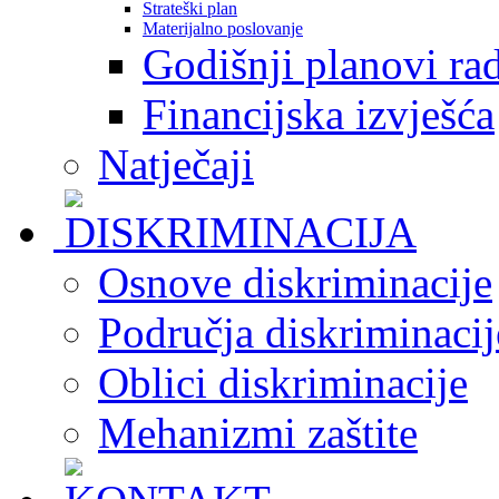
Strateški plan
Materijalno poslovanje
Godišnji planovi ra
Financijska izvješća
Natječaji
Osnove diskriminacije
Područja diskriminacij
Oblici diskriminacije
Mehanizmi zaštite