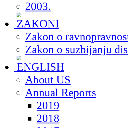
2003.
Zakon o ravnopravnost
Zakon o suzbijanju dis
About US
Annual Reports
2019
2018