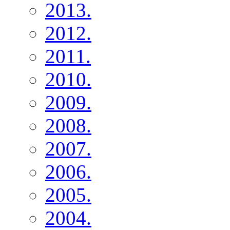
2013.
2012.
2011.
2010.
2009.
2008.
2007.
2006.
2005.
2004.