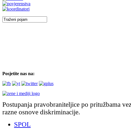
Posjetite nas na:
Postupanja pravobraniteljice po pritužbama ve
razne osnove diskriminacije.
SPOL