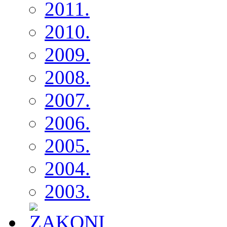
2011.
2010.
2009.
2008.
2007.
2006.
2005.
2004.
2003.