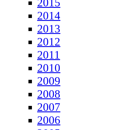
2015
2014
2013
2012
2011
2010
2009
2008
2007
2006