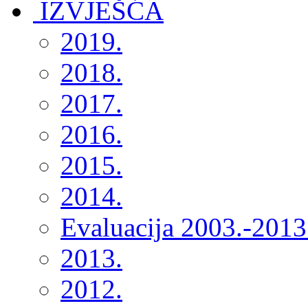
2019.
2018.
2017.
2016.
2015.
2014.
Evaluacija 2003.-2013
2013.
2012.