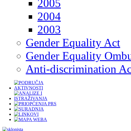
2005
2004
2003
Gender Equality Act
Gender Equality Omb
Anti-discrimination Ac