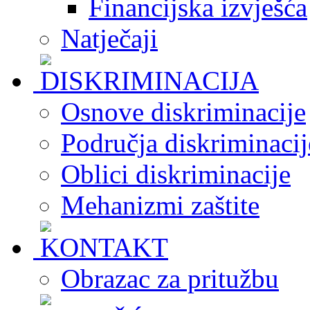
Financijska izvješća
Natječaji
Osnove diskriminacije
Područja diskriminacij
Oblici diskriminacije
Mehanizmi zaštite
Obrazac za pritužbu