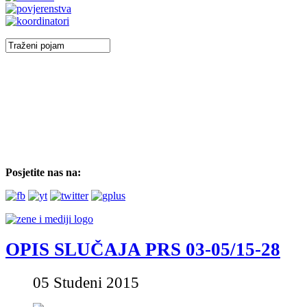
Posjetite nas na:
OPIS SLUČAJA PRS 03-05/15-28
05 Studeni 2015