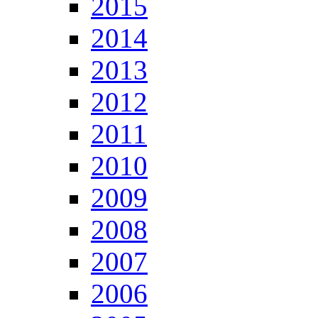
2015
2014
2013
2012
2011
2010
2009
2008
2007
2006