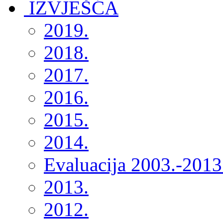
2019.
2018.
2017.
2016.
2015.
2014.
Evaluacija 2003.-2013
2013.
2012.