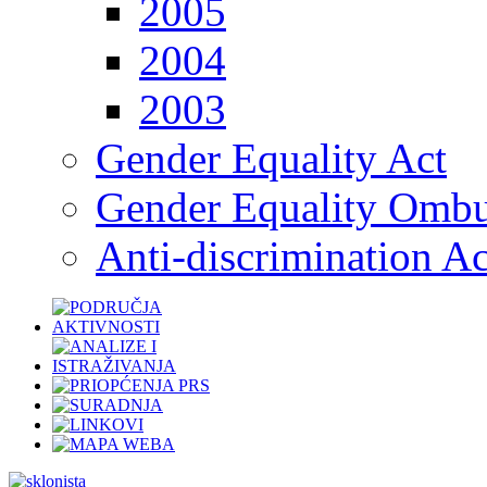
2005
2004
2003
Gender Equality Act
Gender Equality Omb
Anti-discrimination Ac