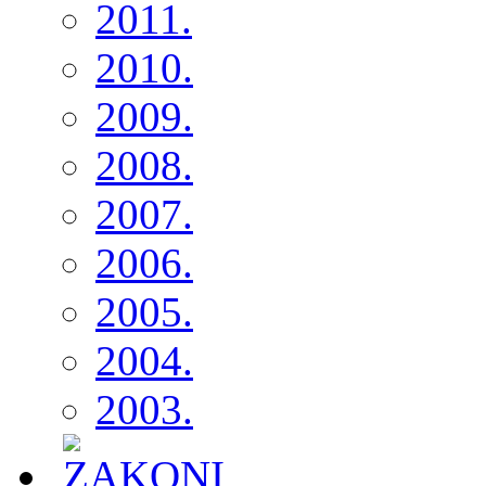
2011.
2010.
2009.
2008.
2007.
2006.
2005.
2004.
2003.