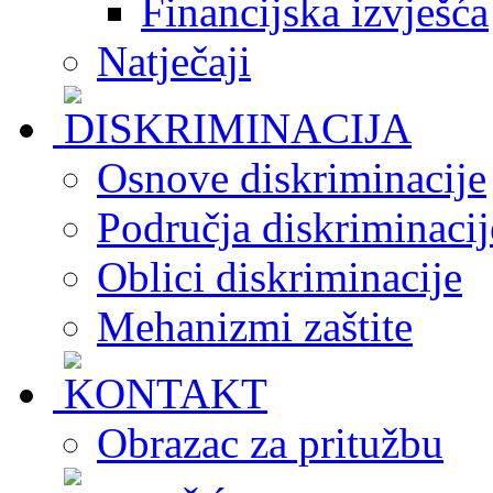
Financijska izvješća
Natječaji
Osnove diskriminacije
Područja diskriminacij
Oblici diskriminacije
Mehanizmi zaštite
Obrazac za pritužbu