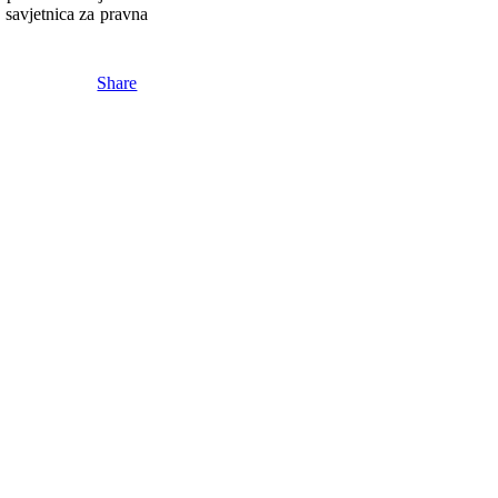
 savjetnica za pravna
Share