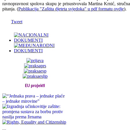
ravnopravnost spolova skupu je prisustvovala Martina Krnić, stručna
pitanja. (
Publikacija "Zaštita djeteta svjedoka" u pdf formatu ovdje
).
Tweet
EU projekti