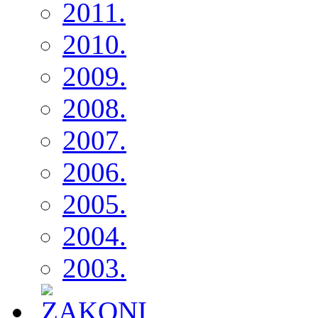
2011.
2010.
2009.
2008.
2007.
2006.
2005.
2004.
2003.