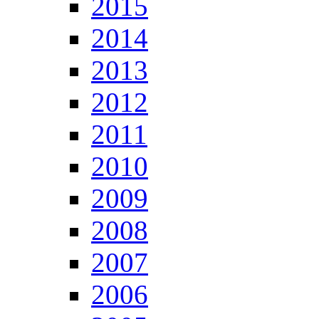
2015
2014
2013
2012
2011
2010
2009
2008
2007
2006