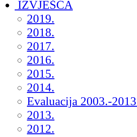
2019.
2018.
2017.
2016.
2015.
2014.
Evaluacija 2003.-2013
2013.
2012.