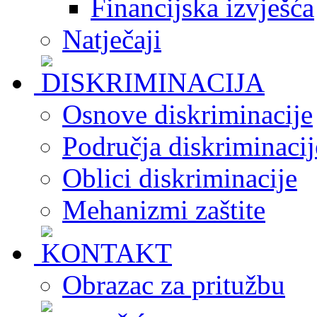
Financijska izvješća
Natječaji
Osnove diskriminacije
Područja diskriminacij
Oblici diskriminacije
Mehanizmi zaštite
Obrazac za pritužbu