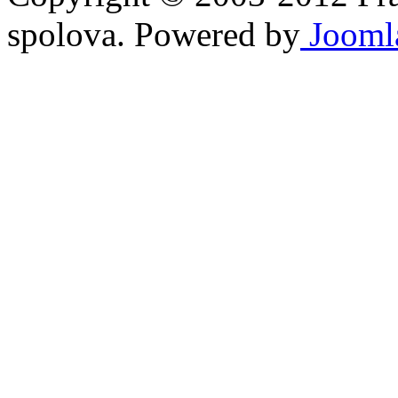
spolova. Powered by
Jooml