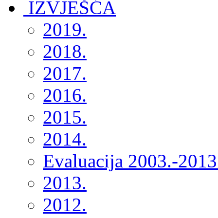
2019.
2018.
2017.
2016.
2015.
2014.
Evaluacija 2003.-2013
2013.
2012.