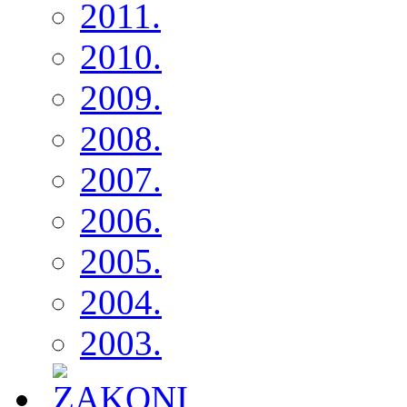
2011.
2010.
2009.
2008.
2007.
2006.
2005.
2004.
2003.