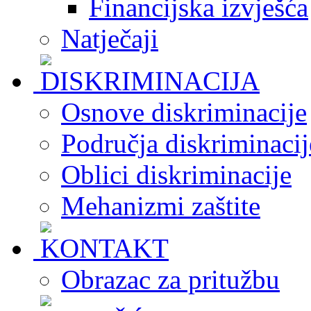
Financijska izvješća
Natječaji
Osnove diskriminacije
Područja diskriminacij
Oblici diskriminacije
Mehanizmi zaštite
Obrazac za pritužbu