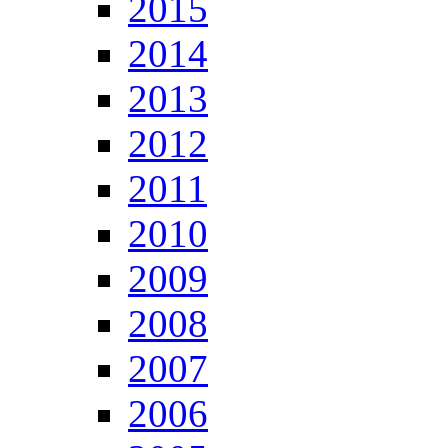
2015
2014
2013
2012
2011
2010
2009
2008
2007
2006