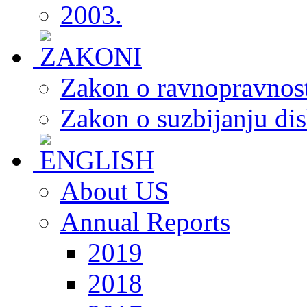
2003.
Zakon o ravnopravnost
Zakon o suzbijanju dis
About US
Annual Reports
2019
2018