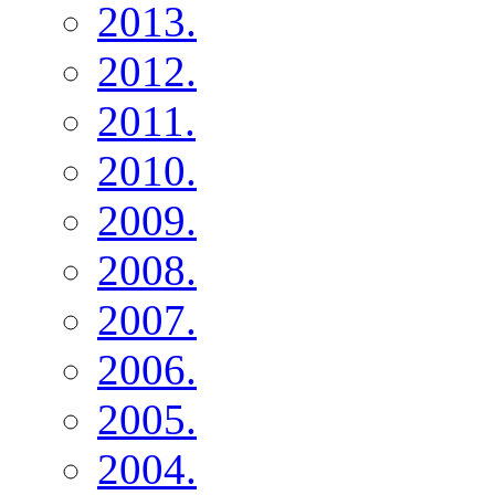
2013.
2012.
2011.
2010.
2009.
2008.
2007.
2006.
2005.
2004.