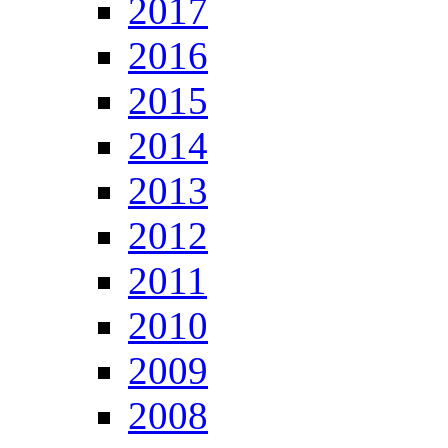
2017
2016
2015
2014
2013
2012
2011
2010
2009
2008