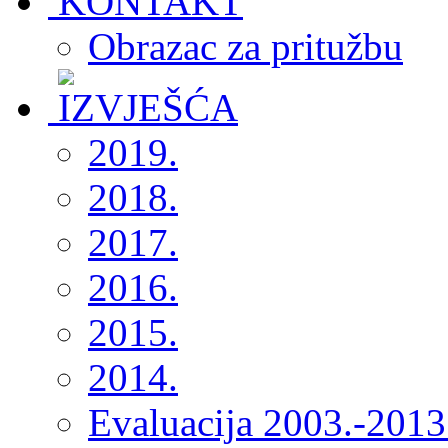
Obrazac za pritužbu
2019.
2018.
2017.
2016.
2015.
2014.
Evaluacija 2003.-2013