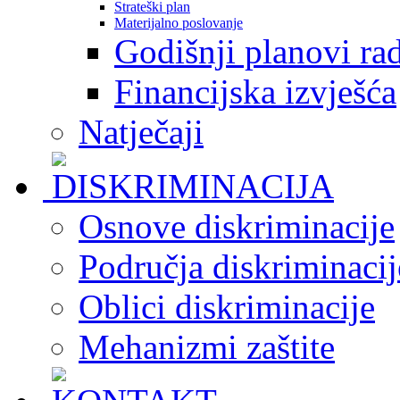
Strateški plan
Materijalno poslovanje
Godišnji planovi ra
Financijska izvješća
Natječaji
Osnove diskriminacije
Područja diskriminacij
Oblici diskriminacije
Mehanizmi zaštite